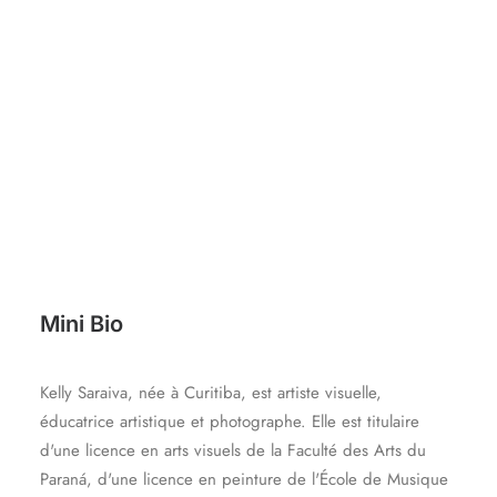
CONTACT
Mini Bio
Kelly Saraiva, née à Curitiba, est artiste visuelle,
éducatrice artistique et photographe. Elle est titulaire
d'une licence en arts visuels de la Faculté des Arts du
Paraná, d'une licence en peinture de l'École de Musique