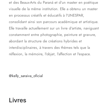
et des Beaux-Arts du Paraná et d'un master en poétique
visuelle de la même institution. Elle a obtenu un master
en processus créatifs et éducatifs à l'UNESPAR,
consolidant ainsi son parcours académique et artistique.
Elle travaille actuellement sur un livre d'artiste, naviguant
constamment entre photographie, peinture et gravure,
abordant la structure de créations hybrides et
interdisciplinaires, à travers des thèmes tels que la
réflexion, la mémoire, l'objet, l'affection et l'espace.
@kelly_saraiva_oficial
Livres