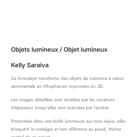
Objets lumineux / Objet lumineux
Kelly Saraiva
Ce livre-objet transforme des objets de mémoire à valeur
sentimentale en lithophanies imprimées en 3D.
Les images détaillées sont révélées par les variations
d'épaisseur lorsqu'elles sont éclairées par l'arrière.
Présentées dans une boîte lumineuse aux tons sépia, elles
évoquent la nostalgie et font référence au passé, thème