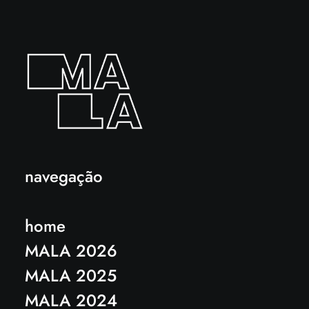
navegação
home
MALA 2026
MALA 2025
MALA 2024