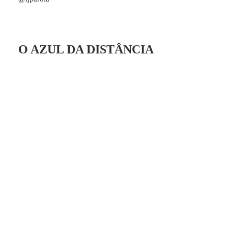
O AZUL DA DISTÂNCIA