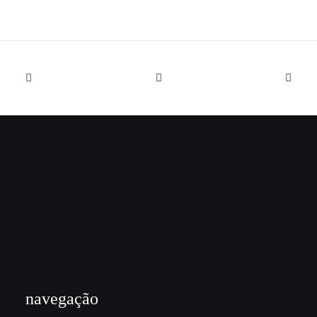
navegação