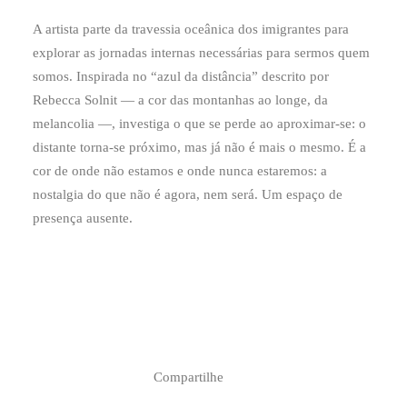
A artista parte da travessia oceânica dos imigrantes para
explorar as jornadas internas necessárias para sermos quem
somos. Inspirada no “azul da distância” descrito por
Rebecca Solnit — a cor das montanhas ao longe, da
melancolia —, investiga o que se perde ao aproximar-se: o
distante torna-se próximo, mas já não é mais o mesmo. É a
cor de onde não estamos e onde nunca estaremos: a
nostalgia do que não é agora, nem será. Um espaço de
presença ausente.
Compartilhe