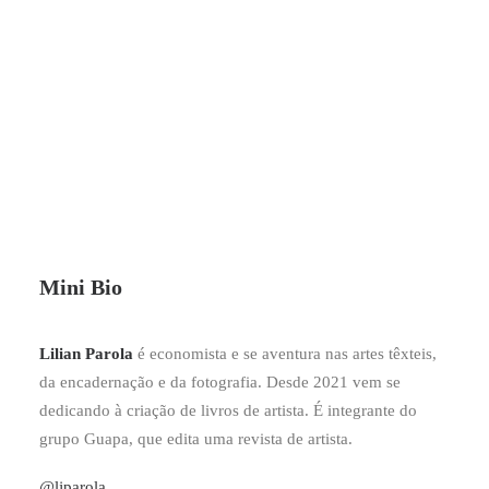
Mini Bio
Lilian Parola
é economista e se aventura nas artes têxteis,
da encadernação e da fotografia. Desde 2021 vem se
dedicando à criação de livros de artista. É integrante do
grupo Guapa, que edita uma revista de artista.
@ljparola