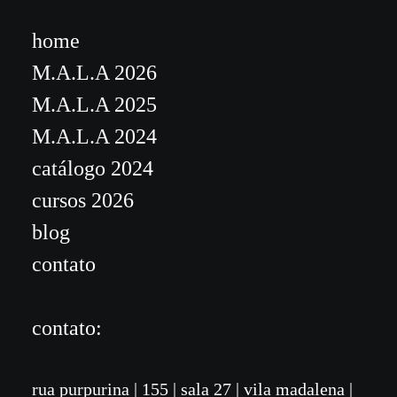
home
M.A.L.A 2026
M.A.L.A 2025
M.A.L.A 2024
catálogo 2024
cursos 2026
blog
contato
contato:
rua purpurina
|
155
| sala 27 | vila madalena
|