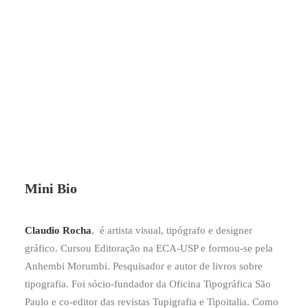
CONTATO
Mini Bio
Claudio Rocha
, é artista visual, tipógrafo e designer
gráfico. Cursou Editoração na ECA-USP e formou-se pela
Anhembi Morumbi. Pesquisador e autor de livros sobre
tipografia. Foi sócio-fundador da Oficina Tipográfica São
Paulo e co-editor das revistas Tupigrafia e Tipoitalia. Como