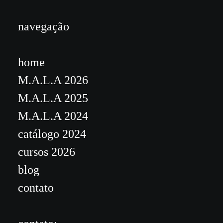
navegação
home
M.A.L.A 2026
M.A.L.A 2025
M.A.L.A 2024
catálogo 2024
cursos 2026
blog
contato