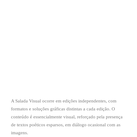
A Salada Visual ocorre em edições independentes, com
formatos e soluções gráficas distintas a cada edição. O
conteúdo é essencialmente visual, reforçado pela presença
de textos poéticos esparsos, em diálogo ocasional com as
imagens.