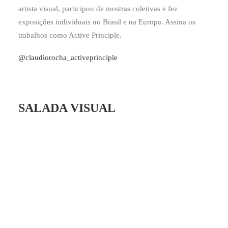
artista visual, participou de mostras coletivas e fez
exposições individuais no Brasil e na Europa. Assina os
trabalhos como Active Principle.
@claudiorocha_activeprinciple
SALADA VISUAL